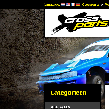
Language:
Crossparts
Ve
//
Categorieën
ALL SALES