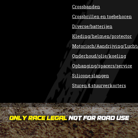
Crossbanden
Crossbrillen en toebehoren
Diverse/batterijen
Kleding/helmen/protector
Motorisch/Aandrijving/Lucht
Onderhoud/olie/koeling
Ophanging/spacers/service
Silicone slangen
Sturen & stuurverkorters