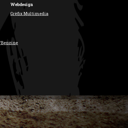
Webdesign
Grèfix Multimedia
/Benzine