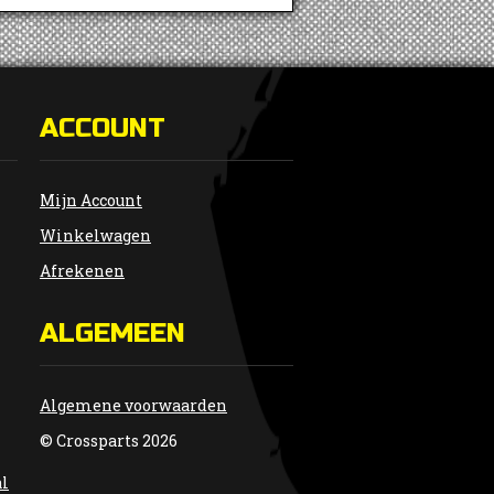
ACCOUNT
Mijn Account
Winkelwagen
Afrekenen
ALGEMEEN
Algemene voorwaarden
© Crossparts 2026
al