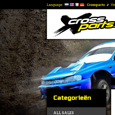
Language:
Crossparts
Ve
//
Categorieën
ALL SALES