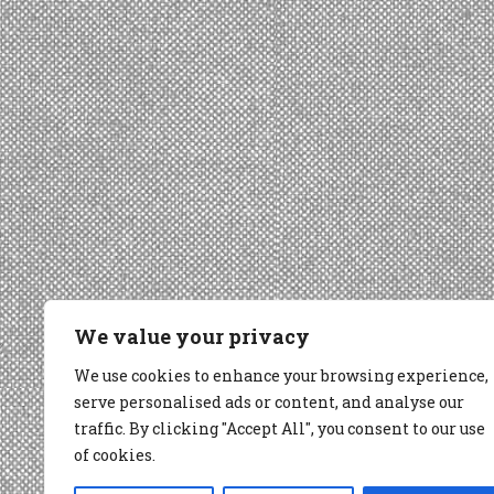
We value your privacy
We use cookies to enhance your browsing experience,
serve personalised ads or content, and analyse our
traffic. By clicking "Accept All", you consent to our use
of cookies.