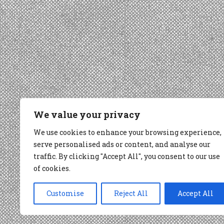
We value your privacy
We use cookies to enhance your browsing experience,
serve personalised ads or content, and analyse our
traffic. By clicking "Accept All", you consent to our use
of cookies.
Customise
Reject All
Accept All