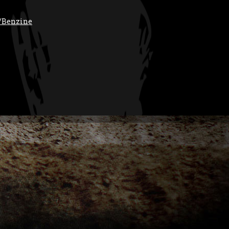
/Benzine