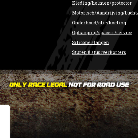
Kleding/helmen/protector
Motorisch/Aandrijving/Lucht
Onderhoud/olie/koeling
Ophanging/spacers/service
Silicone slangen
Sturen & stuurverkorters