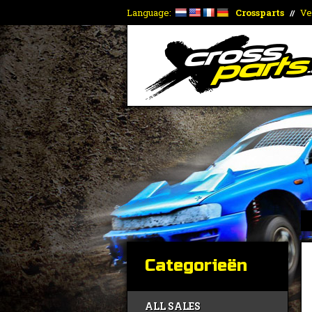
Language:
Crossparts
Ve
//
Categorieën
ALL SALES