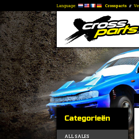
Language:
Crossparts
Ve
//
Categorieën
ALL SALES