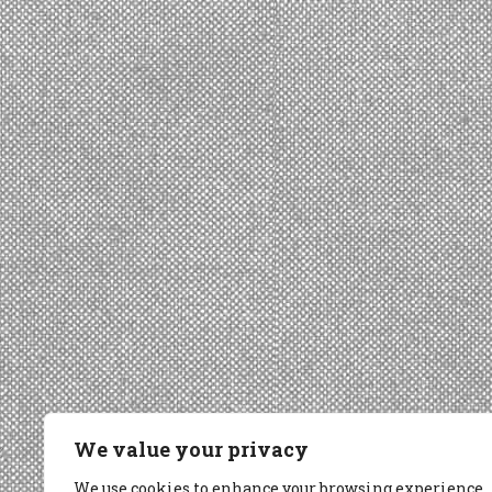
We value your privacy
We use cookies to enhance your browsing experience,