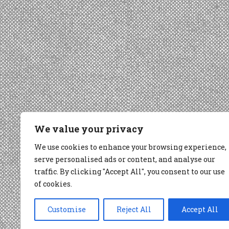
We value your privacy
We use cookies to enhance your browsing experience,
serve personalised ads or content, and analyse our
traffic. By clicking "Accept All", you consent to our use
of cookies.
Customise
Reject All
Accept All