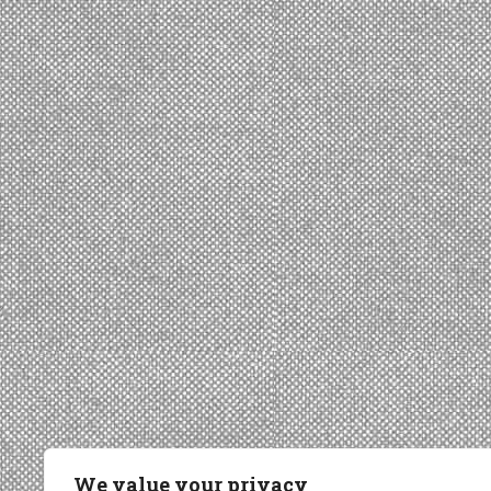
We value your privacy