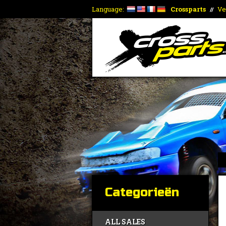
Language:
Crossparts
Ve
//
Categorieën
ALL SALES