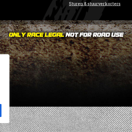
Sturen & stuurverkorters