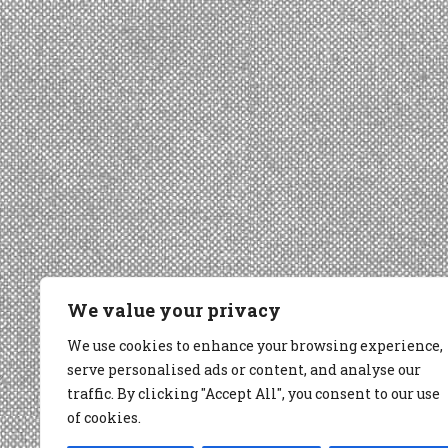
We value your privacy
We use cookies to enhance your browsing experience,
serve personalised ads or content, and analyse our
traffic. By clicking "Accept All", you consent to our use
of cookies.