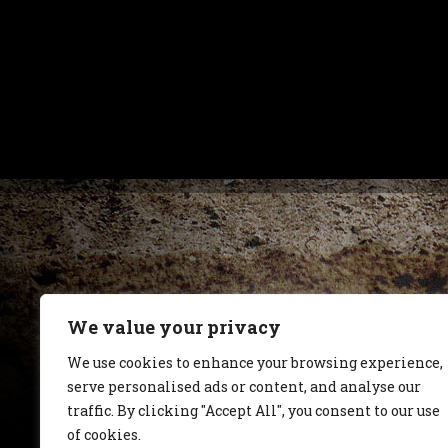
We value your privacy
We use cookies to enhance your browsing experience,
serve personalised ads or content, and analyse our
traffic. By clicking "Accept All", you consent to our use
of cookies.