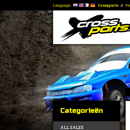
Language:
Crossparts
Ve
//
Categorieën
ALL SALES