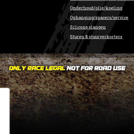
Onderhoud/olie/koeling
Ophanging/spacers/service
Silicone slangen
Sturen & stuurverkorters