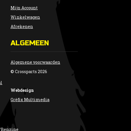
Mijn Account
Winkelwagen
Afrekenen
ALGEMEEN
Algemene voorwaarden
© Crossparts 2026
al
Webdesign
Grèfix Multimedia
/Benzine