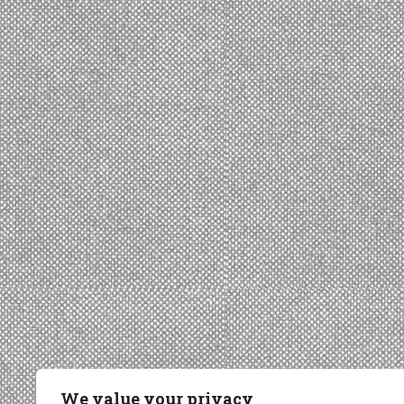
We value your privacy