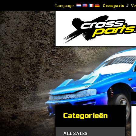
Language:
Crossparts
Ve
//
Categorieën
ALL SALES