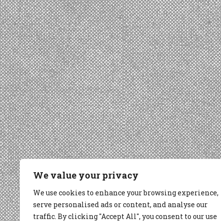
We value your privacy
We use cookies to enhance your browsing experience,
serve personalised ads or content, and analyse our
traffic. By clicking "Accept All", you consent to our use