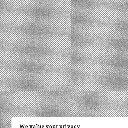
We value your privacy