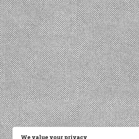
We value your privacy