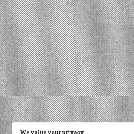
We value your privacy