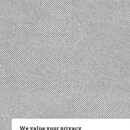
We value your privacy