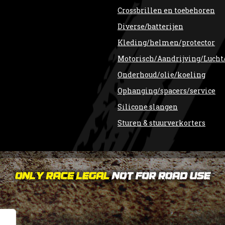
Crossbrillen en toebehoren
Diverse/batterijen
Kleding/helmen/protector
Motorisch/Aandrijving/Lucht
Onderhoud/olie/koeling
Ophanging/spacers/service
Silicone slangen
Sturen & stuurverkorters