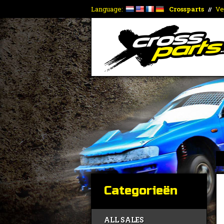
Language:
Crossparts
Ve
//
Categorieën
ALL SALES