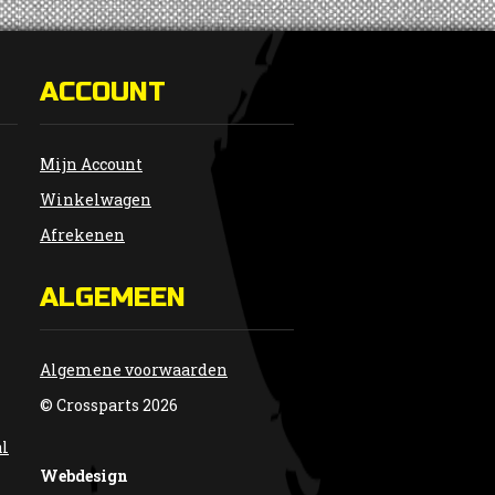
ACCOUNT
Mijn Account
Winkelwagen
Afrekenen
ALGEMEEN
Algemene voorwaarden
© Crossparts 2026
al
Webdesign