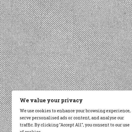
We value your privacy
We use cookies to enhance your browsing experience,
serve personalised ads or content, and analyse our
traffic. By clicking "Accept All", you consent to our use
of cookies.