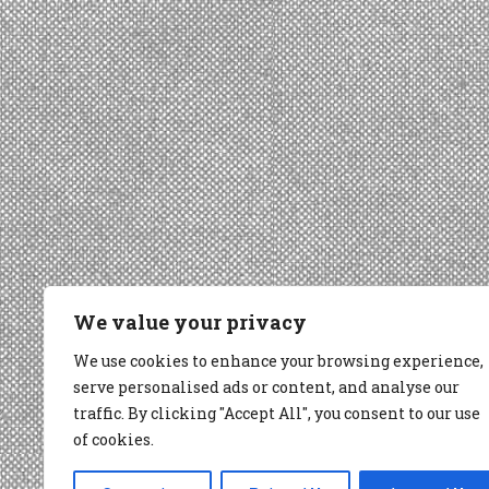
We value your privacy
We use cookies to enhance your browsing experience,
serve personalised ads or content, and analyse our
traffic. By clicking "Accept All", you consent to our use
of cookies.