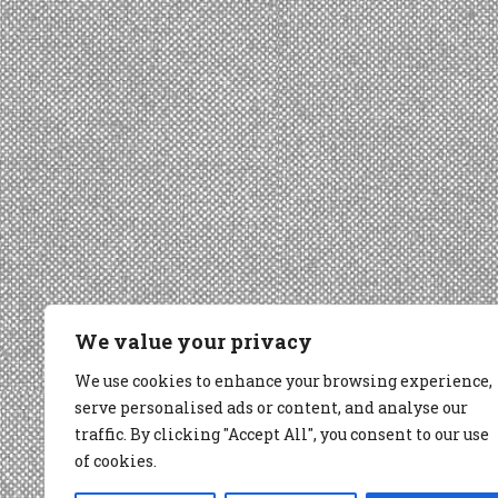
We value your privacy
We use cookies to enhance your browsing experience,
serve personalised ads or content, and analyse our
traffic. By clicking "Accept All", you consent to our use
of cookies.