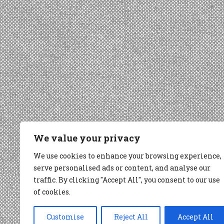
We value your privacy
We use cookies to enhance your browsing experience,
serve personalised ads or content, and analyse our
traffic. By clicking "Accept All", you consent to our use
of cookies.
Customise
Reject All
Accept All