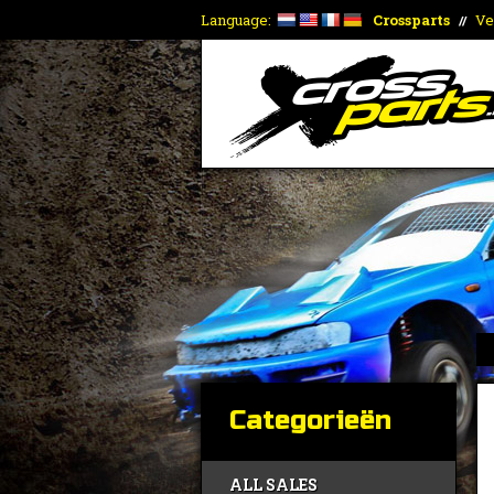
Language:
Crossparts
Ve
//
Categorieën
ALL SALES