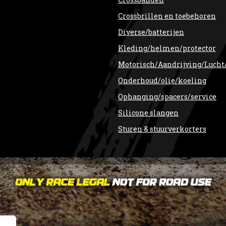
Crossbrillen en toebehoren
Diverse/batterijen
Kleding/helmen/protector
Motorisch/Aandrijving/Lucht
Onderhoud/olie/koeling
Ophanging/spacers/service
Silicone slangen
Sturen & stuurverkorters