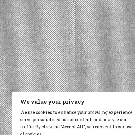
We value your privacy
We use cookies to enhance your browsing experience,
serve personalised ads or content, and analyse our
traffic. By clicking "Accept All", you consent to our use
of cookies.