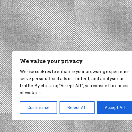
We value your privacy
We use cookies to enhance your browsing experience,
serve personalised ads or content, and analyse our
traffic. By clicking "Accept All", you consent to our use
of cookies.
Customise
Reject All
Accept All