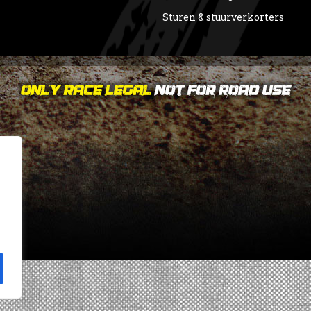
Sturen & stuurverkorters