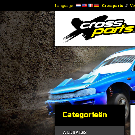
Language:
Crossparts
Ve
//
Categorieën
ALL SALES