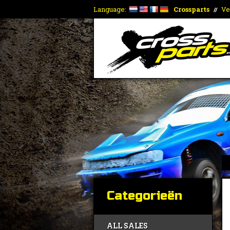
Language:
Crossparts
Ve
//
Categorieën
ALL SALES