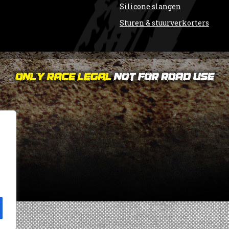
Silicone slangen
Sturen & stuurverkorters