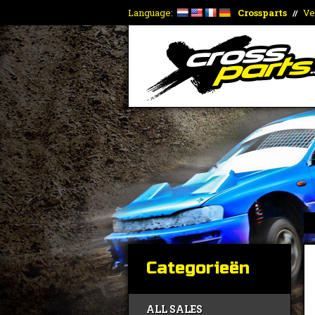
Language:
Crossparts
Ve
//
Categorieën
ALL SALES