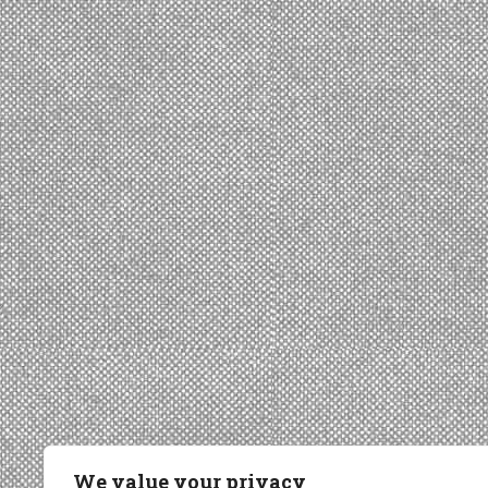
We value your privacy