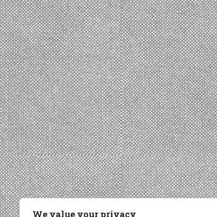
We value your privacy