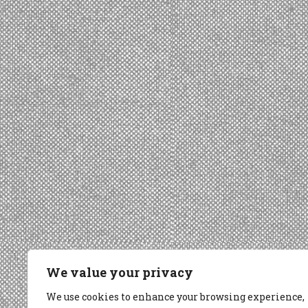
We value your privacy
We use cookies to enhance your browsing experience,