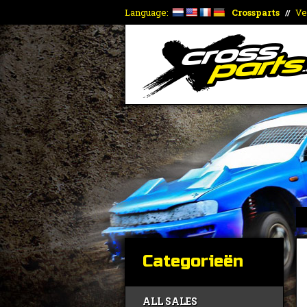
Language:
Crossparts
Ve
//
Categorieën
ALL SALES