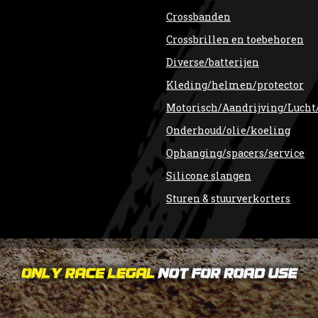
Crossbanden
Crossbrillen en toebehoren
Diverse/batterijen
Kleding/helmen/protector
Motorisch/Aandrijving/Lucht
Onderhoud/olie/koeling
Ophanging/spacers/service
Silicone slangen
Sturen & stuurverkorters