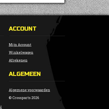
ACCOUNT
Mijn Account
Winkelwagen
Afrekenen
ALGEMEEN
Algemene voorwaarden
© Crossparts 2026
al