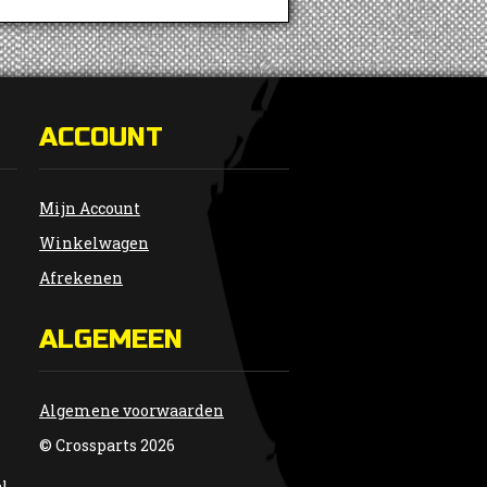
ACCOUNT
Mijn Account
Winkelwagen
Afrekenen
ALGEMEEN
Algemene voorwaarden
© Crossparts 2026
al