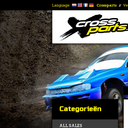
Language:
Crossparts
Ve
//
Categorieën
ALL SALES