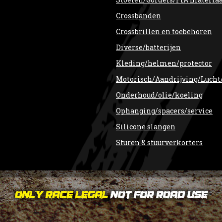
Crossbanden
Crossbrillen en toebehoren
Diverse/batterijen
Kleding/helmen/protector
Motorisch/Aandrijving/Lucht
Onderhoud/olie/koeling
Ophanging/spacers/service
Silicone slangen
Sturen & stuurverkorters