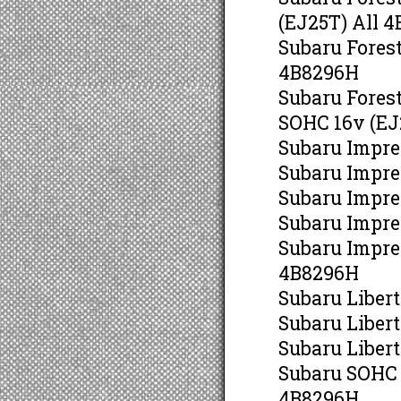
(EJ25T) All 
Subaru Forest
4B8296H
Subaru Forest
SOHC 16v (EJ
Subaru Impre
Subaru Impre
Subaru Impre
Subaru Impre
Subaru Impre
4B8296H
Subaru Liber
Subaru Liber
Subaru Liber
Subaru SOHC 
4B8296H