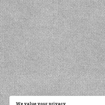
We value your privacy