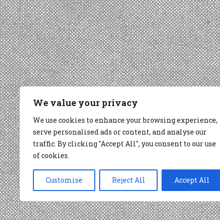
We value your privacy
We use cookies to enhance your browsing experience,
serve personalised ads or content, and analyse our
traffic. By clicking "Accept All", you consent to our use
of cookies.
Customise
Reject All
Accept All