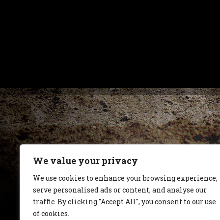
We value your privacy
We use cookies to enhance your browsing experience,
serve personalised ads or content, and analyse our
traffic. By clicking "Accept All", you consent to our use
of cookies.