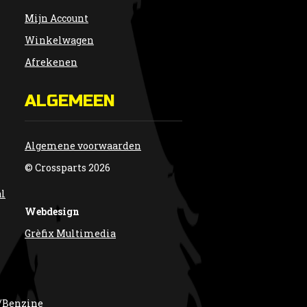
Mijn Account
Winkelwagen
Afrekenen
ALGEMEEN
Algemene voorwaarden
© Crossparts 2026
al
Webdesign
Grèfix Multimedia
/Benzine