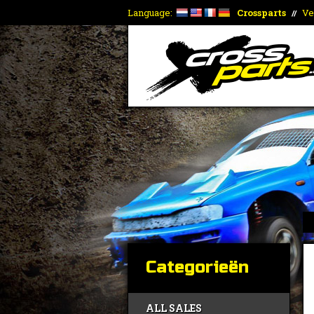
Language:
Crossparts
Ve
//
Categorieën
ALL SALES