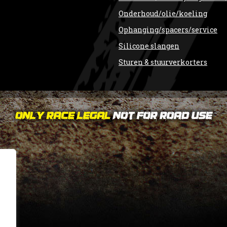
Onderhoud/olie/koeling
Ophanging/spacers/service
Silicone slangen
Sturen & stuurverkorters