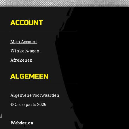
ACCOUNT
Mijn Account
Winkelwagen
Afrekenen
ALGEMEEN
Algemene voorwaarden
© Crossparts 2026
al
Webdesign