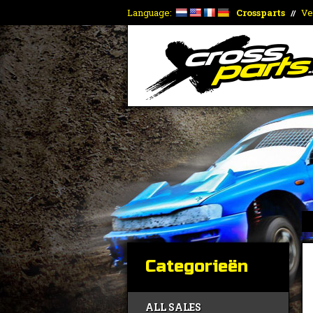
Language:
Crossparts
Ve
//
Categorieën
ALL SALES