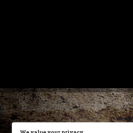
We value your privacy