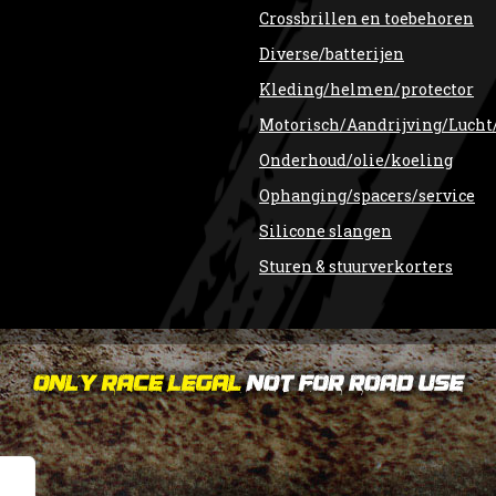
Crossbrillen en toebehoren
Diverse/batterijen
Kleding/helmen/protector
Motorisch/Aandrijving/Lucht
Onderhoud/olie/koeling
Ophanging/spacers/service
Silicone slangen
Sturen & stuurverkorters