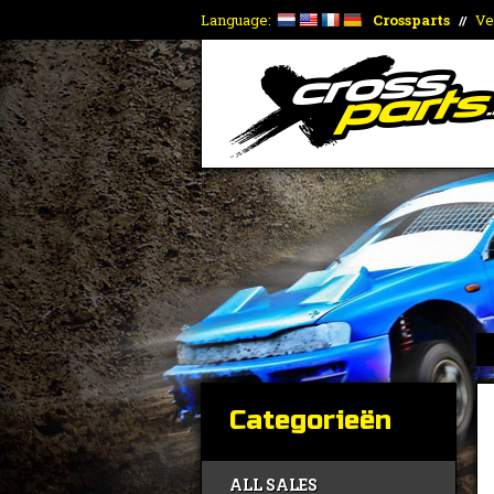
Language:
Crossparts
Ve
//
Categorieën
ALL SALES