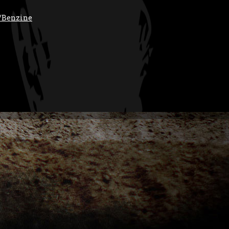
/Benzine