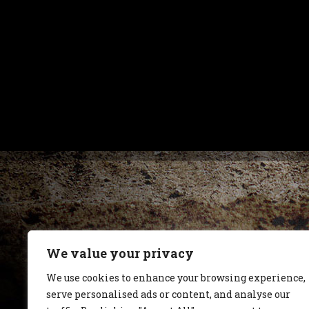
We value your privacy
We use cookies to enhance your browsing experience,
serve personalised ads or content, and analyse our