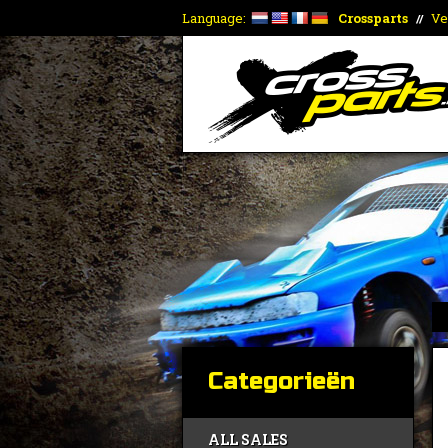
Language:
Crossparts
Ve
//
Categorieën
ALL SALES