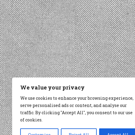
We value your privacy
We use cookies to enhance your browsing experience,
serve personalised ads or content, and analyse our
traffic. By clicking "Accept All", you consent to our use
of cookies.
Customise
Reject All
Accept All