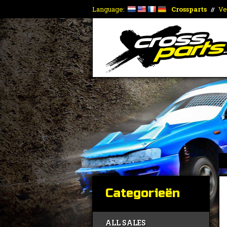
Language:
Crossparts
Ve
//
Categorieën
ALL SALES