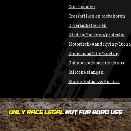
Crossbanden
Crossbrillen en toebehoren
Diverse/batterijen
Kleding/helmen/protector
Motorisch/Aandrijving/Lucht
Onderhoud/olie/koeling
Ophanging/spacers/service
Silicone slangen
Sturen & stuurverkorters