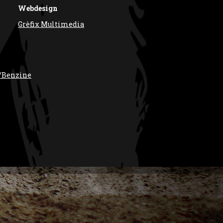
Webdesign
Grèfix Multimedia
/Benzine