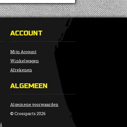
ACCOUNT
Mijn Account
Winkelwagen
Afrekenen
ALGEMEEN
Algemene voorwaarden
© Crossparts 2026
al