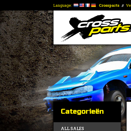
Language:
Crossparts
Ve
//
Categorieën
ALL SALES