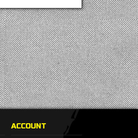
ACCOUNT