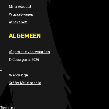
Mijn Account
Winkelwagen
Afrekenen
ALGEMEEN
Algemene voorwaarden
© Crossparts 2026
al
Webdesign
Grèfix Multimedia
/Benzine