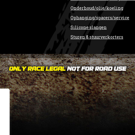
Onderhoud/olie/koeling
Ophanging/spacers/service
Silicone slangen
Sturen & stuurverkorters