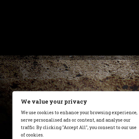
We value your privacy
We use cookies to enhance your browsing experience,
serve personalised ads or content, and analyse our
traffic. By clicking "Accept All", you consent to our use
of cookies.