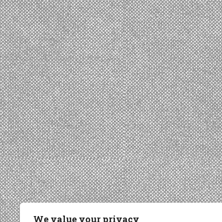
We value your privacy