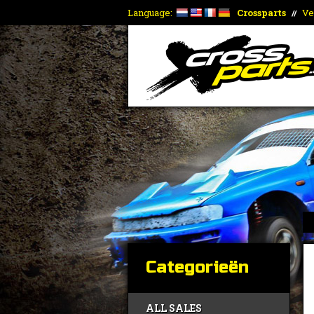
Language:
Crossparts
Ve
//
Categorieën
ALL SALES