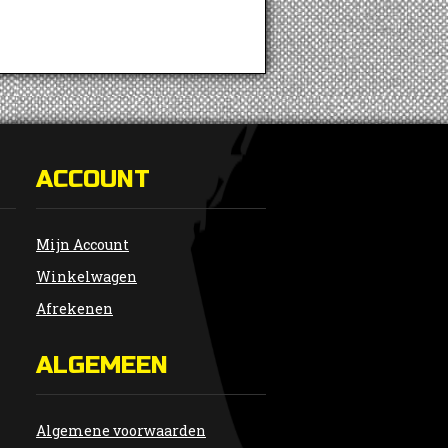
ACCOUNT
Mijn Account
Winkelwagen
Afrekenen
ALGEMEEN
Algemene voorwaarden