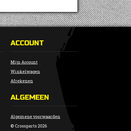
ACCOUNT
Mijn Account
Winkelwagen
Afrekenen
ALGEMEEN
Algemene voorwaarden
© Crossparts 2026