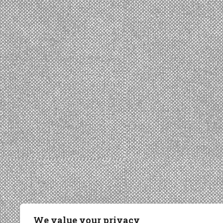
We value your privacy